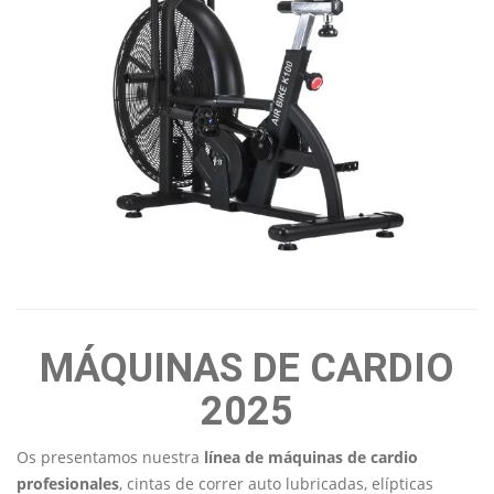
MÁQUINAS DE CARDIO
2025
Os presentamos nuestra
línea de máquinas de cardio
profesionales
, cintas de correr auto lubricadas, elípticas