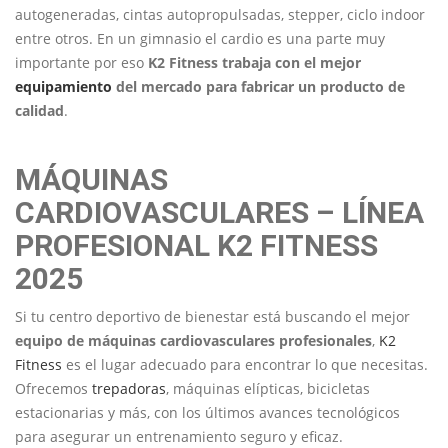
autogeneradas, cintas autopropulsadas, stepper, ciclo indoor
entre otros. En un gimnasio el cardio es una parte muy
importante por eso
K2 Fitness trabaja con el mejor
equipamiento
del mercado para fabricar un producto de
calidad
.
MÁQUINAS
CARDIOVASCULARES – LÍNEA
PROFESIONAL K2 FITNESS
2025
Si tu centro deportivo de bienestar está buscando el mejor
equipo de máquinas cardiovasculares profesionales
,
K2
Fitness
es el lugar adecuado para encontrar lo que necesitas.
Ofrecemos
trepadoras
, máquinas elípticas, bicicletas
estacionarias y más, con los últimos avances tecnológicos
para asegurar un entrenamiento seguro y eficaz.