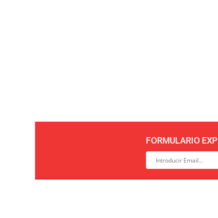
FORMULARIO EXP