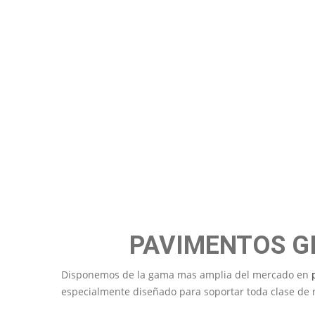
S
PAVIMENTOS G
Disponemos de la gama mas amplia del mercado en
especialmente diseñado para soportar toda clase de ma