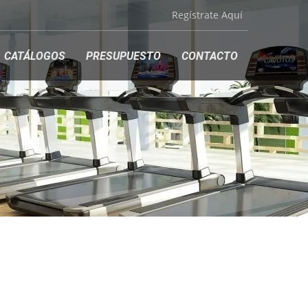
Regístrate Aquí
CATÁLOGOS
PRESUPUESTO
CONTACTO
IOS