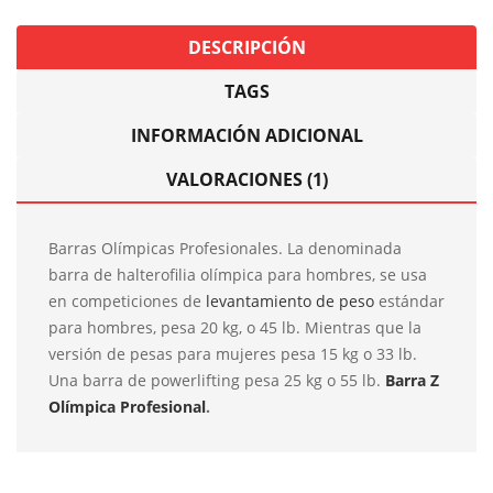
DESCRIPCIÓN
TAGS
INFORMACIÓN ADICIONAL
VALORACIONES (1)
Barras Olímpicas Profesionales. La denominada
barra de halterofilia olímpica para hombres, se usa
en competiciones de
levantamiento de peso
estándar
para hombres, pesa 20 kg, o 45 lb. Mientras que la
versión de pesas para mujeres pesa 15 kg o 33 lb.
Una barra de powerlifting pesa 25 kg o 55 lb.
Barra Z
Olímpica Profesional
.