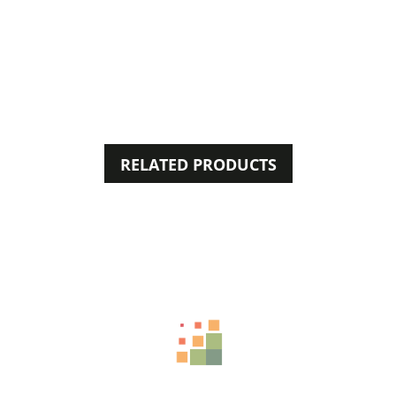
RELATED PRODUCTS
11%