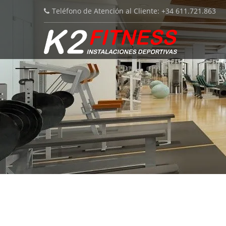
Teléfono de Atención al Cliente: +34 611.721.863