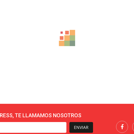
RESS, TE LLAMAMOS NOSOTROS
ENVIAR