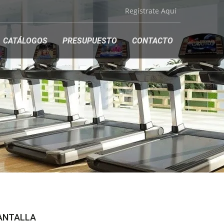
Regístrate Aquí
CATÁLOGOS
PRESUPUESTO
CONTACTO
PANTALLA