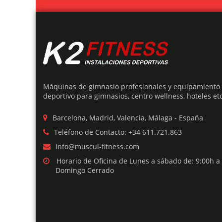
Máquinas de gimnasio profesionales y equipamiento
deportivo para gimnasios, centro wellness, hoteles etc
Barcelona, Madrid, Valencia, Málaga - España
Teléfono de Contacto: +34 611.721.863
Info@muscul-fitness.com
Horario de Oficina de Lunes a sábado de: 9:00h a
Domingo Cerrado