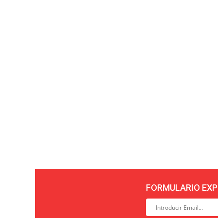
FORMULARIO EXP