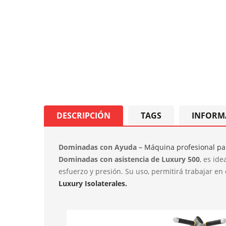
DESCRIPCIÓN
TAGS
INFORM
Dominadas con Ayuda –
Máquina profesional p
Dominadas con asistencia de Luxury 500
, es id
esfuerzo y presión. Su uso, permitirá trabajar en
Luxury Isolaterales.