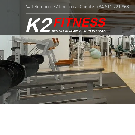
Teléfono de Atención al Cliente: +34 611.721.863