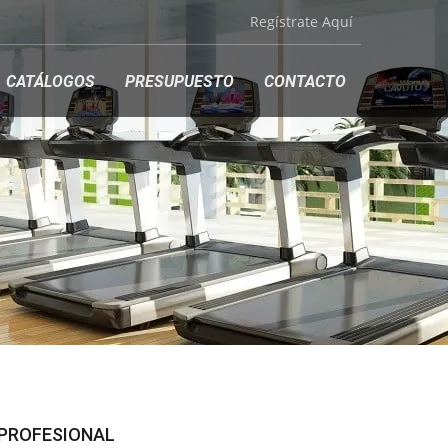
Regístrate Aquí
CATÁLOGOS
PRESUPUESTO
CONTACTO
 PROFESIONAL