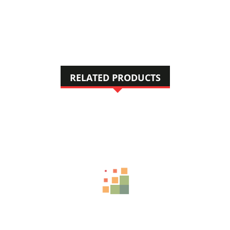
RELATED PRODUCTS