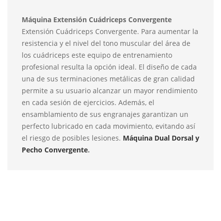
Máquina Extensión Cuádriceps Convergente
Extensión Cuádriceps Convergente. Para aumentar la
resistencia y el nivel del tono muscular del área de
los cuádriceps este equipo de entrenamiento
profesional resulta la opción ideal. El diseño de cada
una de sus terminaciones metálicas de gran calidad
permite a su usuario alcanzar un mayor rendimiento
en cada sesión de ejercicios. Además, el
ensamblamiento de sus engranajes garantizan un
perfecto lubricado en cada movimiento, evitando así
el riesgo de posibles lesiones.
Máquina Dual Dorsal y
Pecho Convergente
.