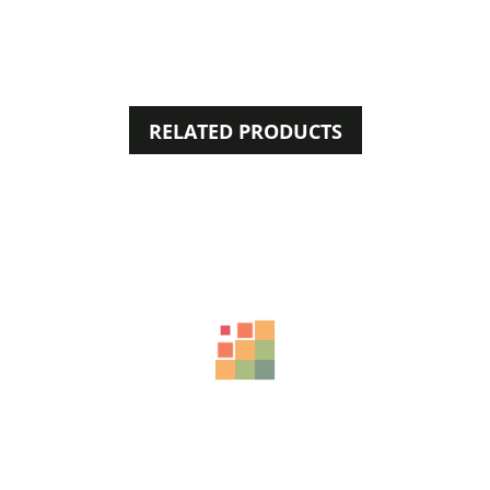
RELATED PRODUCTS
50%