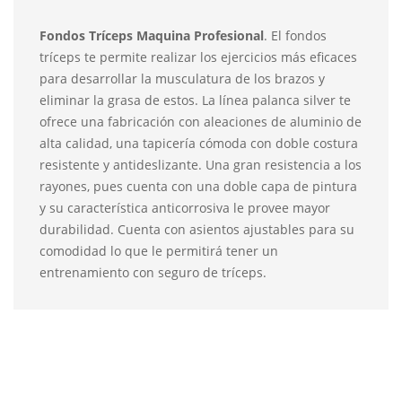
Fondos Tríceps Maquina Profesional
. El fondos
tríceps te permite realizar los ejercicios más eficaces
para desarrollar la musculatura de los brazos y
eliminar la grasa de estos. La línea palanca silver te
ofrece una fabricación con aleaciones de aluminio de
alta calidad, una tapicería cómoda con doble costura
resistente y antideslizante. Una gran resistencia a los
rayones, pues cuenta con una doble capa de pintura
y su característica anticorrosiva le provee mayor
durabilidad. Cuenta con asientos ajustables para su
comodidad lo que le permitirá tener un
entrenamiento con seguro de tríceps.