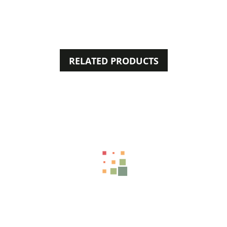
RELATED PRODUCTS
50%