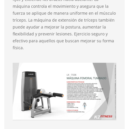
máquina controla el movimiento y asegura que la
fuerza se aplique de manera uniforme en el músculo
tríceps. La máquina de extensión de tríceps también
puede ayudar a mejorar la postura, aumentar la
flexibilidad y prevenir lesiones. Ejercicio seguro y
efectivo para aquellos que buscan mejorar su forma
física.