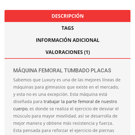
DESCRIPCIÓN
TAGS
INFORMACIÓN ADICIONAL
VALORACIONES (1)
MÁQUINA FEMORAL TUMBADO PLACAS
Sabemos que Luxury es una de las mejores líneas de
máquinas para gimnasios que existe en el mercado,
y esta no es una excepción. Esta máquina está
diseñada para
trabajar la parte femoral de nuestro
cuerpo
, es donde se realiza el ejercicio de desviar el
músculo para mayor movilidad, así se desarrolla de
mejor manera y obtiene más resistencia y fuerza.
Esta pensada para reforzar el ejercicio de piernas