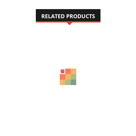
RELATED PRODUCTS