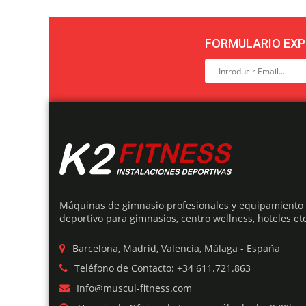
FORMULARIO EXP
Máquinas de gimnasio profesionales y equipamiento
deportivo para gimnasios, centro wellness, hoteles etc
Barcelona, Madrid, Valencia, Málaga - España
Teléfono de Contacto: +34 611.721.863
Info@muscul-fitness.com