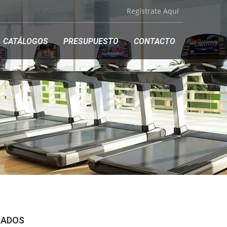
Regístrate Aquí
CATÁLOGOS
PRESUPUESTO
CONTACTO
RADOS