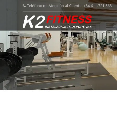
Teléfono de Atención al Cliente: +34 611.721.863