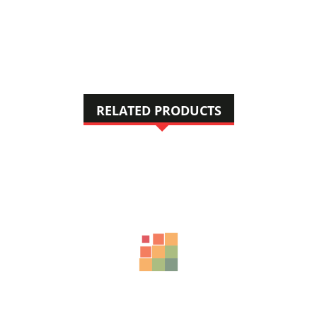
RELATED PRODUCTS