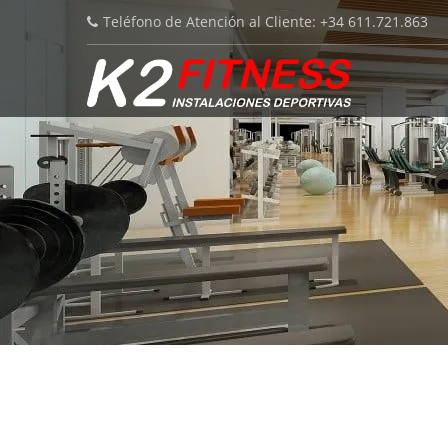
Teléfono de Atención al Cliente: +34 611.721.863