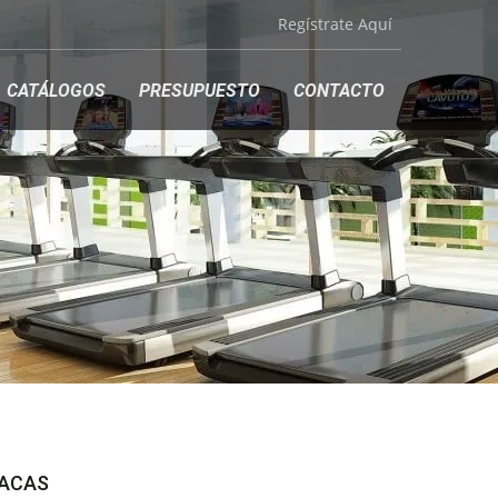
Regístrate Aquí
CATÁLOGOS
PRESUPUESTO
CONTACTO
LACAS