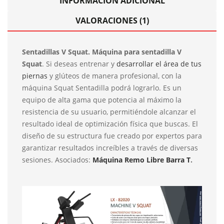
INFORMACIÓN ADICIONAL
VALORACIONES (1)
Sentadillas V Squat. Máquina para sentadilla V
Squat
. Si deseas entrenar y
desarrollar el área de tus
piernas
y glúteos de manera profesional, con la
máquina Squat Sentadilla podrá lograrlo. Es un
equipo de alta gama que potencia al máximo la
resistencia de su usuario, permitiéndole alcanzar el
resultado ideal de optimización física que buscas. El
diseño de su estructura fue creado por expertos para
garantizar resultados increíbles a través de diversas
sesiones. Asociados:
Máquina Remo Libre Barra T
.