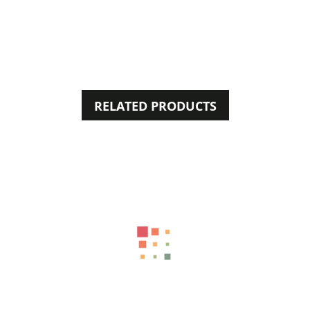
RELATED PRODUCTS
50%