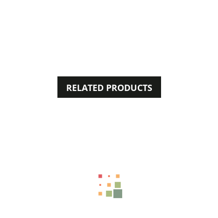
RELATED PRODUCTS
38%