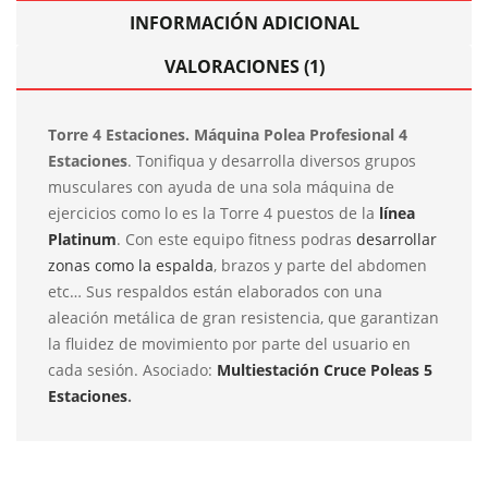
INFORMACIÓN ADICIONAL
VALORACIONES (1)
Torre 4 Estaciones. Máquina Polea Profesional 4
Estaciones
. Tonifiqua y desarrolla diversos grupos
musculares con ayuda de una sola máquina de
ejercicios como lo es la Torre 4 puestos de la
línea
Platinum
. Con este equipo fitness podras
desarrollar
zonas como la espalda
, brazos y parte del abdomen
etc… Sus respaldos están elaborados con una
aleación metálica de gran resistencia, que garantizan
la fluidez de movimiento por parte del usuario en
cada sesión. Asociado:
Multiestación Cruce Poleas 5
Estaciones
.