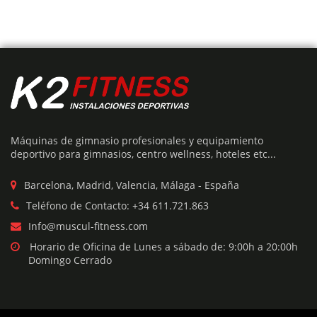
Máquinas de gimnasio profesionales y equipamiento
deportivo para gimnasios, centro wellness, hoteles etc...
Barcelona, Madrid, Valencia, Málaga - España
Teléfono de Contacto: +34 611.721.863
Info@muscul-fitness.com
Horario de Oficina de Lunes a sábado de: 9:00h a 20:00h
Domingo Cerrado