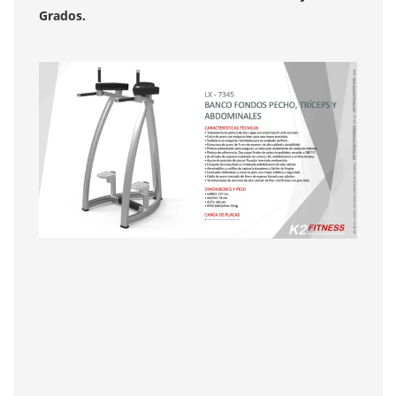
Grados.