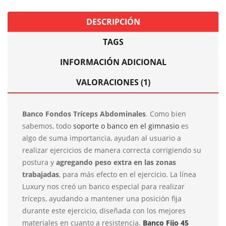
DESCRIPCIÓN
TAGS
INFORMACIÓN ADICIONAL
VALORACIONES (1)
Banco Fondos Tríceps Abdominales
. Como bien
sabemos, todo
soporte o banco en el gimnasio
es
algo de suma importancia, ayudan al usuario a
realizar ejercicios de manera correcta corrigiendo su
postura y
agregando peso extra en las zonas
trabajadas
, para más efecto en el ejercicio. La línea
Luxury nos creó un banco especial para realizar
tríceps, ayudando a mantener una posición fija
durante este ejercicio, diseñada con los mejores
materiales en cuanto a resistencia.
Banco Fijo 45