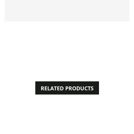
RELATED PRODUCTS
50%