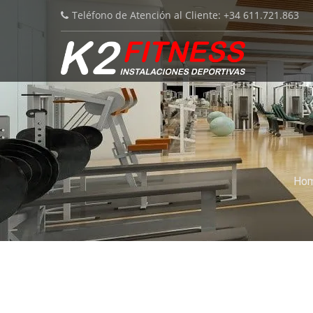
Teléfono de Atención al Cliente: +34 611.721.863
Ho