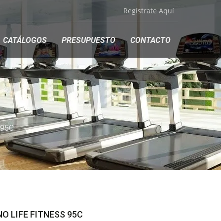
Regístrate Aquí
CATÁLOGOS
PRESUPUESTO
CONTACTO
 95C
O LIFE FITNESS 95C