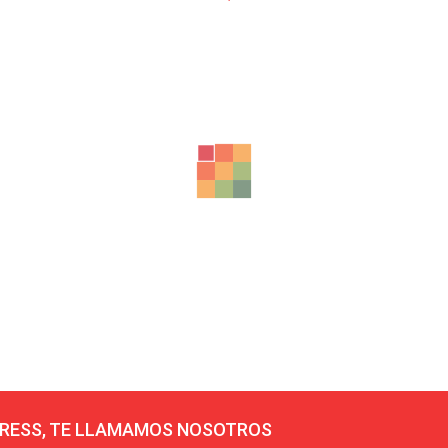
RESS, TE LLAMAMOS NOSOTROS