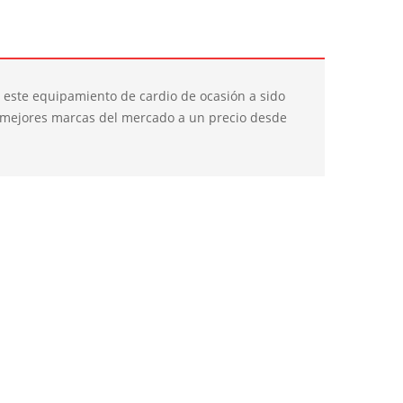
 este equipamiento de cardio de ocasión a sido
s mejores marcas del mercado a un precio desde