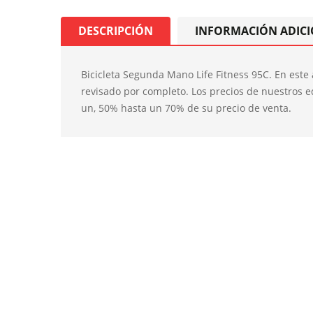
DESCRIPCIÓN
INFORMACIÓN ADIC
Bicicleta Segunda Mano Life Fitness 95C. En est
revisado por completo. Los precios de nuestros 
un, 50% hasta un 70% de su precio de venta.