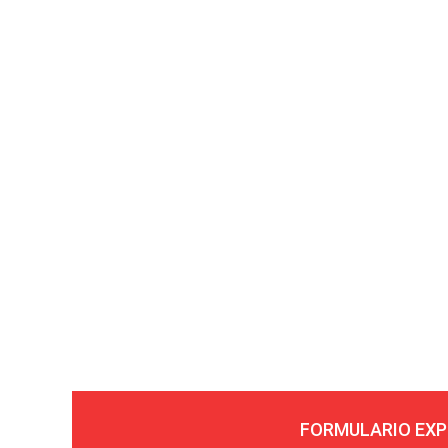
FORMULARIO EXP