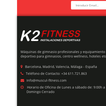
Máquinas de gimnasio profesionales y equipamiento
deportivo para gimnasios, centro wellness, hoteles etc
Barcelona, Madrid, Valencia, Málaga - España
Teléfono de Contacto: +34 611.721.863
Info@muscul-fitness.com
Horario de Oficina de Lunes a sábado de: 9:00h a
Domingo Cerrado