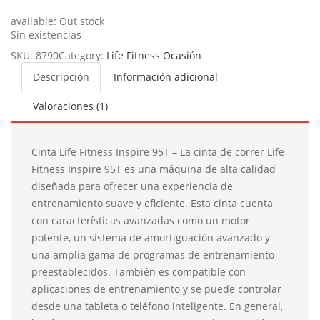
available:
Out stock
Sin existencias
SKU:
8790
Category:
Life Fitness Ocasión
Descripción
Información adicional
Valoraciones (1)
Cinta Life Fitness Inspire 95T – La cinta de correr Life
Fitness Inspire 95T es una máquina de alta calidad
diseñada para ofrecer una experiencia de
entrenamiento suave y eficiente. Esta cinta cuenta
con características avanzadas como un motor
potente, un sistema de amortiguación avanzado y
una amplia gama de programas de entrenamiento
preestablecidos. También es compatible con
aplicaciones de entrenamiento y se puede controlar
desde una tableta o teléfono inteligente. En general,