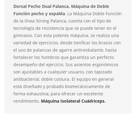
Dorsal Pecho Dual Palanca. Máquina de Doble
Función pecho y espalda
. La Máquina Doble Función
de la línea Strong Palanca, cuenta con el tipo de
tecnología de resistencia que se puede tener en el
gimnasio. Con esta potente máquina, se realiza una
variedad de ejercicios, desde tonificar los brazos con
el uso de palancas de agarre antiresbalante, hasta
fortalecer los hombros que garantiza un perfecto
desempeño del ejercicio. Sus asientos ergonómicos
son ajustables a cualquier usuario, con tapizado
antibacterial, doble costura. El equipo en general
está diseñado y probado biomecánicamente de
forma exhaustiva, para ofrecer un excelente
rendimiento.
Máquina Isolateral Cuádriceps.