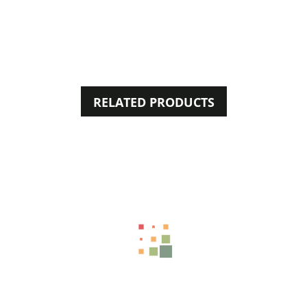
RELATED PRODUCTS
50%