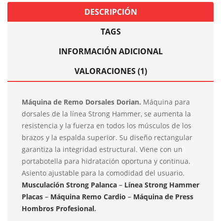
DESCRIPCIÓN
TAGS
INFORMACIÓN ADICIONAL
VALORACIONES (1)
Máquina de Remo Dorsales Dorian.
Máquina para
dorsales de la línea Strong Hammer, se aumenta la
resistencia y la fuerza en todos los músculos de los
brazos y la espalda superior. Su diseño rectangular
garantiza la integridad estructural. Viene con un
portabotella para hidratación oportuna y continua.
Asiento ajustable para la comodidad del usuario.
Musculación Strong Palanca
–
Línea Strong Hammer
Placas
–
Máquina Remo Cardio
–
Máquina de Press
Hombros Profesional
.