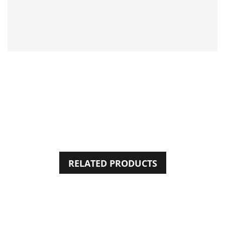
RELATED PRODUCTS
36%