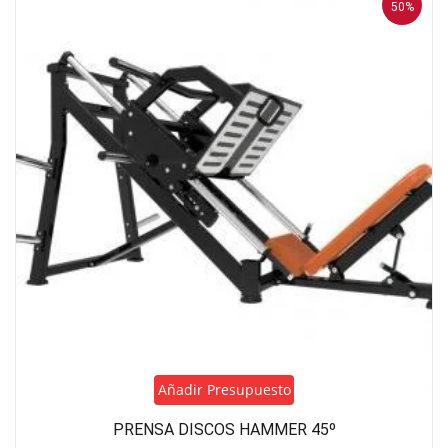
50%
Añadir Presupuesto
PRENSA DISCOS HAMMER 45º