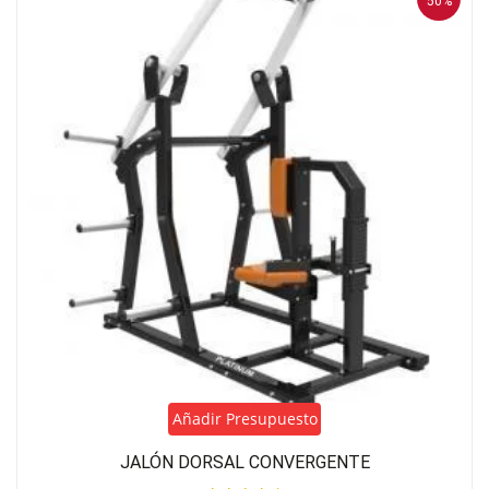
50%
Añadir Presupuesto
JALÓN DORSAL CONVERGENTE