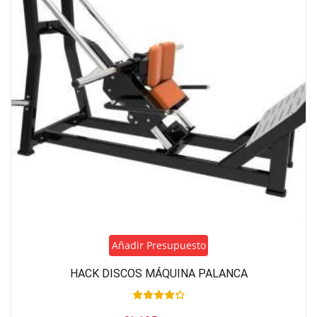
Añadir Presupuesto
HACK DISCOS MÁQUINA PALANCA