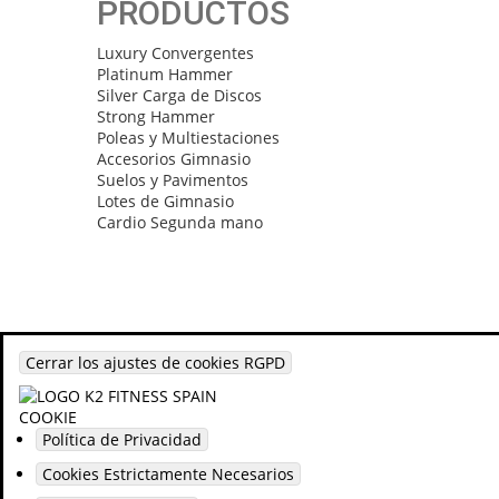
PRODUCTOS
Luxury Convergentes
Platinum Hammer
Silver Carga de Discos
Strong Hammer
Poleas y Multiestaciones
Accesorios Gimnasio
Suelos y Pavimentos
Lotes de Gimnasio
Cardio Segunda mano
© 2002 K2 FITNESS - Todos los derechos reservados.
Cerrar los ajustes de cookies RGPD
Política de Privacidad
Cookies Estrictamente Necesarios