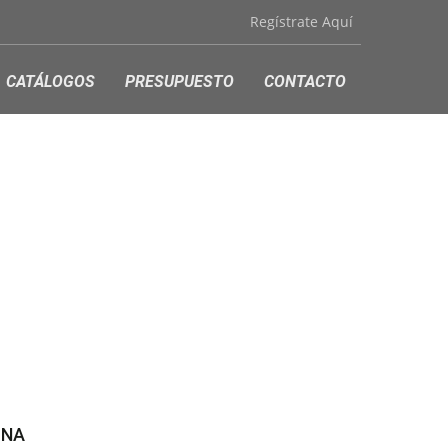
Regístrate Aquí
CATÁLOGOS
PRESUPUESTO
CONTACTO
INA