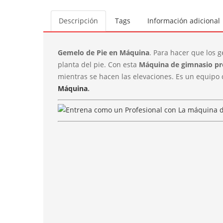
Descripción
Tags
Información adicional
Gemelo de Pie en Máquina
. Para hacer que los 
planta del pie. Con esta
Máquina de gimnasio pr
mientras se hacen las elevaciones. Es un equipo
Máquina
.