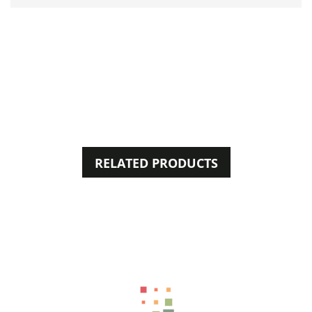
RELATED PRODUCTS
41%