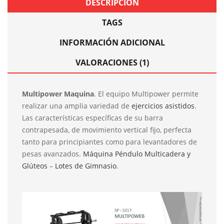
DESCRIPCIÓN
TAGS
INFORMACIÓN ADICIONAL
VALORACIONES (1)
Multipower Maquina
. El equipo Multipower permite
realizar una amplia variedad de
ejercicios asistidos
.
Las características específicas de su barra
contrapesada, de movimiento vertical fijo, perfecta
tanto para principiantes como para levantadores de
pesas avanzados.
Máquina Péndulo Multicadera y
Glúteos
–
Lotes de Gimnasio
.