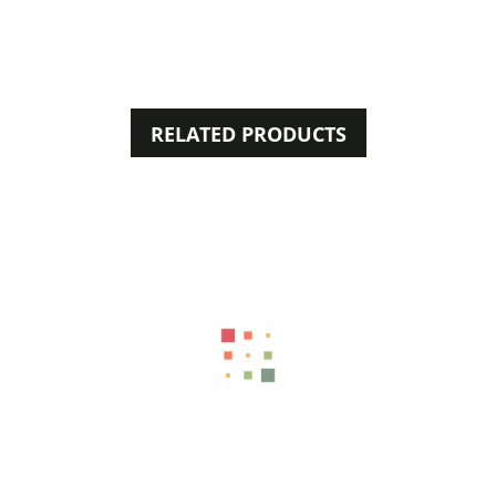
RELATED PRODUCTS
31%