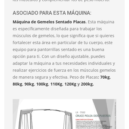
ASOCIADO PARA ESTA MÁQUINA:
Máquina de Gemelos Sentado Placas
.
Esta máquina
es específicamente diseñada para trabajar los
músculos de gemelos, lo que significa que si quieres
fortalecer esta área en particular de tu cuerpo, este
equipo para pantorrillas sentado es una buena
opción para ti. Con un diseño ajustable, puedes
adaptar la máquina a tus necesidades individuales y
realizar ejercicios de fuerza en los músculos gemelos
de manera segura y efectiva. Peso de Placas
:
70kg
,
80kg
,
90kg
,
100kg
,
110Kg
,
120Kg
y
200kg.